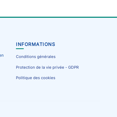
INFORMATIONS
en
Conditions générales
Protection de la vie privée - GDPR
Politique des cookies