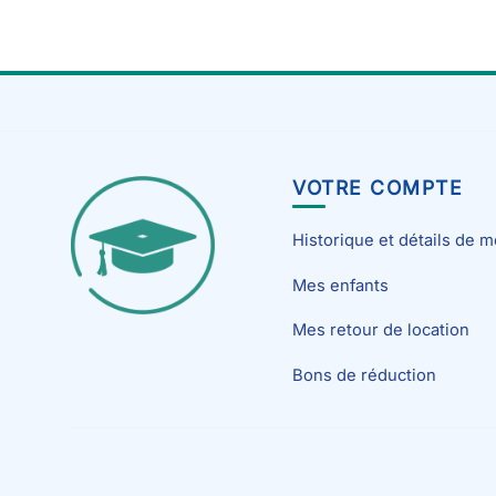
VOTRE COMPTE
Historique et détails de
Mes enfants
Mes retour de location
Bons de réduction