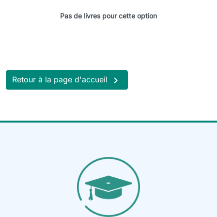
Pas de livres pour cette option

Retour à la page d'accueil