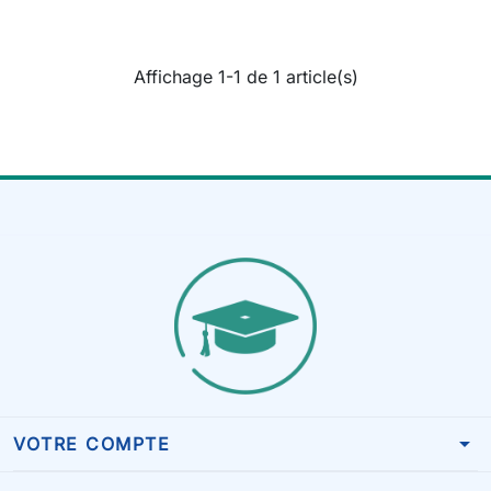
Affichage 1-1 de 1 article(s)
arrow_drop_down
VOTRE COMPTE